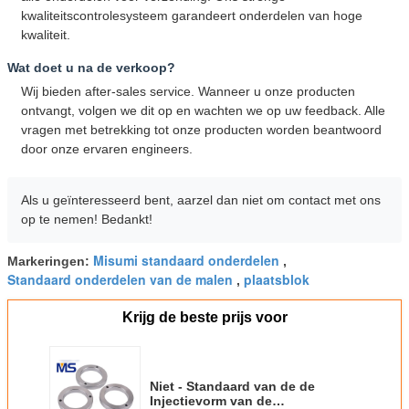
kwaliteitscontrolesysteem garandeert onderdelen van hoge
kwaliteit.
Wat doet u na de verkoop?
Wij bieden after-sales service. Wanneer u onze producten
ontvangt, volgen we dit op en wachten we op uw feedback. Alle
vragen met betrekking tot onze producten worden beantwoord
door onze ervaren engineers.
Als u geïnteresseerd bent, aarzel dan niet om contact met ons
op te nemen! Bedankt!
Misumi standaard onderdelen
Markeringen:
,
Standaard onderdelen van de malen
plaatsblok
,
Krijg de beste prijs voor
Niet - Standaard van de de
Injectievorm van de