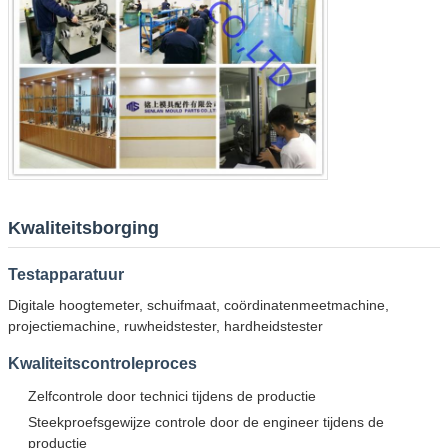
VERZENDEN
Kwaliteitsborging
Testapparatuur
Digitale hoogtemeter, schuifmaat, coördinatenmeetmachine,
projectiemachine, ruwheidstester, hardheidstester
Kwaliteitscontroleproces
Zelfcontrole door technici tijdens de productie
Steekproefsgewijze controle door de engineer tijdens de
productie