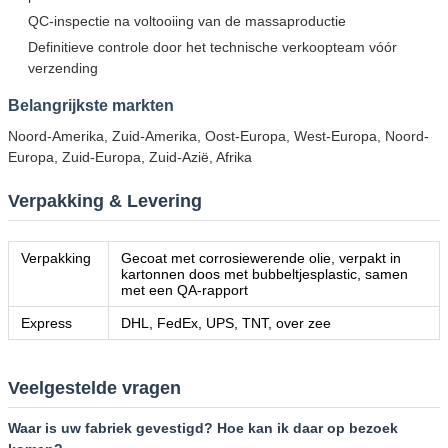
QC-inspectie na voltooiing van de massaproductie
Definitieve controle door het technische verkoopteam vóór
verzending
Belangrijkste markten
Noord-Amerika, Zuid-Amerika, Oost-Europa, West-Europa, Noord-
Europa, Zuid-Europa, Zuid-Azië, Afrika
Verpakking & Levering
Verpakking
Gecoat met corrosiewerende olie, verpakt in
kartonnen doos met bubbeltjesplastic, samen
met een QA-rapport
Express
DHL, FedEx, UPS, TNT, over zee
Veelgestelde vragen
Waar is uw fabriek gevestigd? Hoe kan ik daar op bezoek