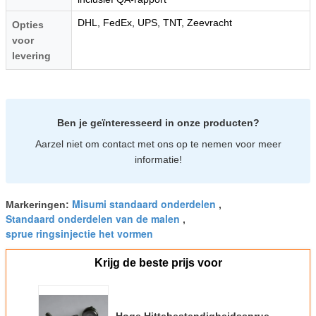
DHL, FedEx, UPS, TNT, Zeevracht
Opties
voor
levering
Ben je geïnteresseerd in onze producten?
Aarzel niet om contact met ons op te nemen voor meer
informatie!
Misumi standaard onderdelen
Markeringen:
,
Standaard onderdelen van de malen
,
sprue ringsinjectie het vormen
Krijg de beste prijs voor
Hoge Hittebestendigheidssprue