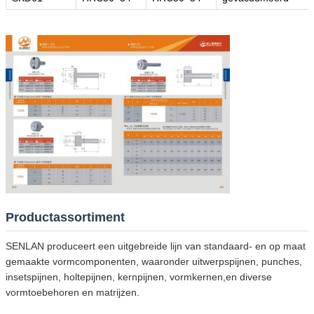
Productassortiment
SENLAN produceert een uitgebreide lijn van standaard- en op maat
gemaakte vormcomponenten, waaronder uitwerpspijnen, punches,
insetspijnen, holtepijnen, kernpijnen, vormkernen,en diverse
vormtoebehoren en matrijzen.