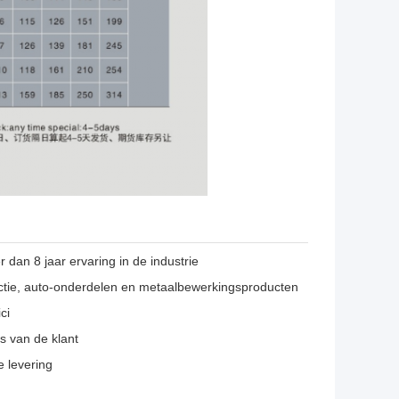
dan 8 jaar ervaring in de industrie
ectie, auto-onderdelen en metaalbewerkingsproducten
ci
 van de klant
e levering