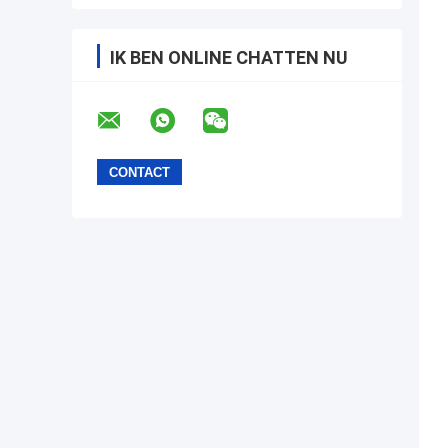
IK BEN ONLINE CHATTEN NU