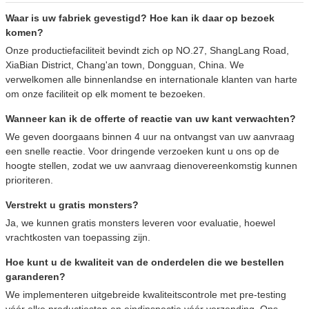
Waar is uw fabriek gevestigd? Hoe kan ik daar op bezoek
komen?
Onze productiefaciliteit bevindt zich op NO.27, ShangLang Road,
XiaBian District, Chang'an town, Dongguan, China. We
verwelkomen alle binnenlandse en internationale klanten van harte
om onze faciliteit op elk moment te bezoeken.
Wanneer kan ik de offerte of reactie van uw kant verwachten?
We geven doorgaans binnen 4 uur na ontvangst van uw aanvraag
een snelle reactie. Voor dringende verzoeken kunt u ons op de
hoogte stellen, zodat we uw aanvraag dienovereenkomstig kunnen
prioriteren.
Verstrekt u gratis monsters?
Ja, we kunnen gratis monsters leveren voor evaluatie, hoewel
vrachtkosten van toepassing zijn.
Hoe kunt u de kwaliteit van de onderdelen die we bestellen
garanderen?
We implementeren uitgebreide kwaliteitscontrole met pre-testing