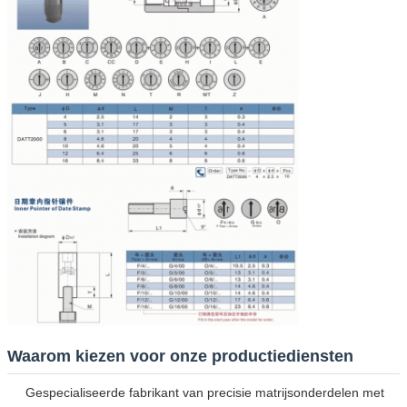
Waarom kiezen voor onze productiediensten
Gespecialiseerde fabrikant van precisie matrijsonderdelen met