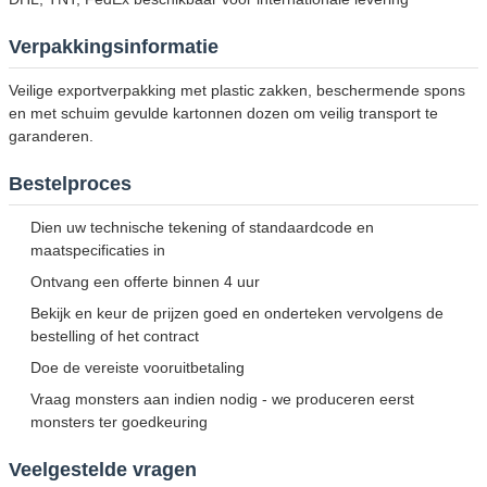
Verpakkingsinformatie
Veilige exportverpakking met plastic zakken, beschermende spons
en met schuim gevulde kartonnen dozen om veilig transport te
garanderen.
Bestelproces
Dien uw technische tekening of standaardcode en
maatspecificaties in
Ontvang een offerte binnen 4 uur
Bekijk en keur de prijzen goed en onderteken vervolgens de
bestelling of het contract
Doe de vereiste vooruitbetaling
Vraag monsters aan indien nodig - we produceren eerst
monsters ter goedkeuring
Veelgestelde vragen