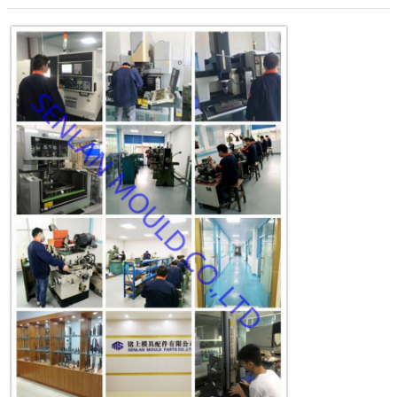
Laat een bericht achter
We bellen je snel terug!