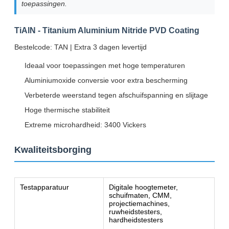
toepassingen.
TiAlN - Titanium Aluminium Nitride PVD Coating
Bestelcode: TAN | Extra 3 dagen levertijd
Ideaal voor toepassingen met hoge temperaturen
Aluminiumoxide conversie voor extra bescherming
Verbeterde weerstand tegen afschuifspanning en slijtage
Hoge thermische stabiliteit
Extreme microhardheid: 3400 Vickers
Kwaliteitsborging
Testapparatuur
Digitale hoogtemeter,
schuifmaten, CMM,
projectiemachines,
ruwheidstesters,
hardheidstesters