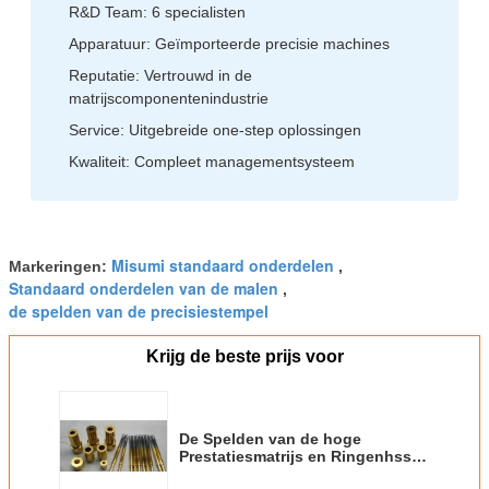
R&D Team: 6 specialisten
Apparatuur: Geïmporteerde precisie machines
Reputatie: Vertrouwd in de
matrijscomponentenindustrie
Service: Uitgebreide one-step oplossingen
Kwaliteit: Compleet managementsysteem
Misumi standaard onderdelen
Markeringen:
,
Standaard onderdelen van de malen
,
de spelden van de precisiestempel
Krijg de beste prijs voor
De Spelden van de hoge
Prestatiesmatrijs en Ringenhss
Materiaal voor de Delen van de