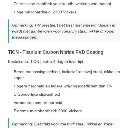
Thermische stabiliteit voor koudbewerking van metaal
Hoge microhardheid: 2300 Vickers
Opmerking: TiN presteert het best met smeermiddelen en
wordt niet aanbevolen voor roestvrij staal, nikkel of koper
toepassingen.
TiCN - Titanium Carbon Nitride PVD Coating
Bestelcode: TiCN | Extra 4 dagen levertijd
Breed toepassingsgebied, inclusief roestvrij staal, nikkel en
koper
Hogere hardheid en lagere wrijvingscoëfficiënt dan TiN
Uitzonderlijke slijtvastheid
Verbeterde smeerbaarheid
Extreme microhardheid: 3000 Vickers
Opmerking: Geschikt voor roestvrij staal, nikkel en koper