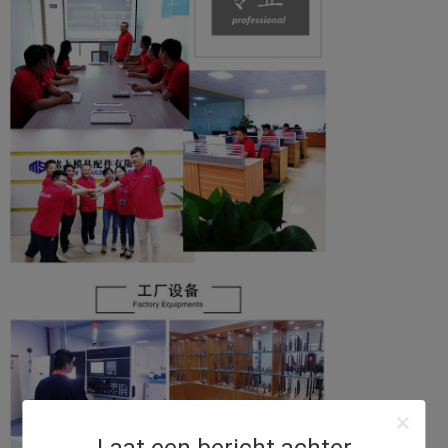
Laat een bericht achter