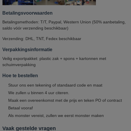
Betalingsvoorwaarden
Betalingsmethoden: T/T, Paypal, Western Union (50% aanbetaling,
saldo vóór verzending beschikbaar)
Verzending: DHL, TNT, Fedex beschikbaar
Verpakkingsinformatie
Veilig exportpakket: plastic zak + spons + kartonnen met
schuimverpakking
Hoe te bestellen
Stuur ons een tekening of standaard code en maat
We zullen u binnen 4 uur citeren.
Maak een overeenkomst met de prijs en teken PO of contract
Betaal vooraf
Als monster vereist, zullen we eerst monster maken
Vaak gestelde vragen