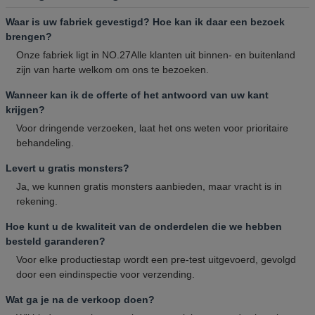
Waar is uw fabriek gevestigd? Hoe kan ik daar een bezoek
brengen?
Onze fabriek ligt in NO.27Alle klanten uit binnen- en buitenland
zijn van harte welkom om ons te bezoeken.
Wanneer kan ik de offerte of het antwoord van uw kant
krijgen?
Voor dringende verzoeken, laat het ons weten voor prioritaire
behandeling.
Levert u gratis monsters?
Ja, we kunnen gratis monsters aanbieden, maar vracht is in
rekening.
Hoe kunt u de kwaliteit van de onderdelen die we hebben
besteld garanderen?
Voor elke productiestap wordt een pre-test uitgevoerd, gevolgd
door een eindinspectie voor verzending.
Wat ga je na de verkoop doen?