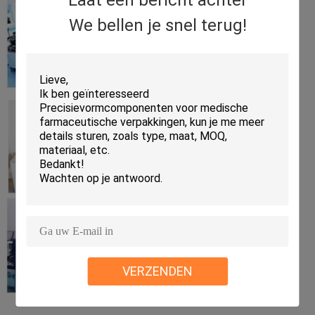
We bellen je snel terug!
VERZENDEN