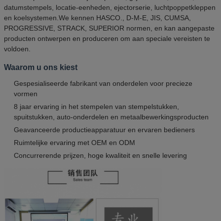
datumstempels, locatie-eenheden, ejectorserie, luchtpoppetkleppen
en koelsystemen.We kennen HASCO., D-M-E, JIS, CUMSA,
PROGRESSIVE, STRACK, SUPERIOR normen, en kan aangepaste
producten ontwerpen en produceren om aan speciale vereisten te
voldoen.
Waarom u ons kiest
Gespesialiseerde fabrikant van onderdelen voor precieze
vormen
8 jaar ervaring in het stempelen van stempelstukken,
spuitstukken, auto-onderdelen en metaalbewerkingsproducten
Geavanceerde productieapparatuur en ervaren bedieners
Ruimtelijke ervaring met OEM en ODM
Concurrerende prijzen, hoge kwaliteit en snelle levering