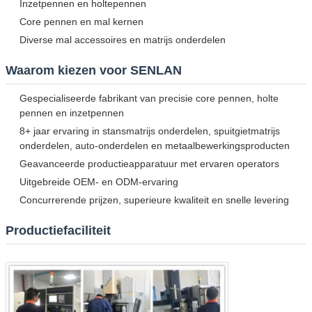
Inzetpennen en holtepennen
Core pennen en mal kernen
Diverse mal accessoires en matrijs onderdelen
Waarom kiezen voor SENLAN
Gespecialiseerde fabrikant van precisie core pennen, holte
pennen en inzetpennen
8+ jaar ervaring in stansmatrijs onderdelen, spuitgietmatrijs
onderdelen, auto-onderdelen en metaalbewerkingsproducten
Geavanceerde productieapparatuur met ervaren operators
Uitgebreide OEM- en ODM-ervaring
Concurrerende prijzen, superieure kwaliteit en snelle levering
Productiefaciliteit