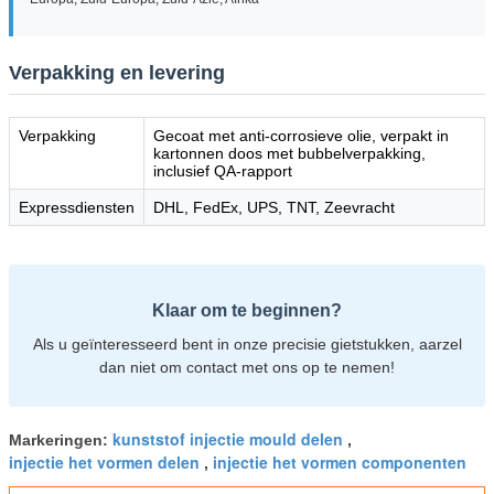
Verpakking en levering
Verpakking
Gecoat met anti-corrosieve olie, verpakt in
kartonnen doos met bubbelverpakking,
inclusief QA-rapport
Expressdiensten
DHL, FedEx, UPS, TNT, Zeevracht
Klaar om te beginnen?
Als u geïnteresseerd bent in onze precisie gietstukken, aarzel
dan niet om contact met ons op te nemen!
kunststof injectie mould delen
Markeringen:
,
injectie het vormen delen
injectie het vormen componenten
,