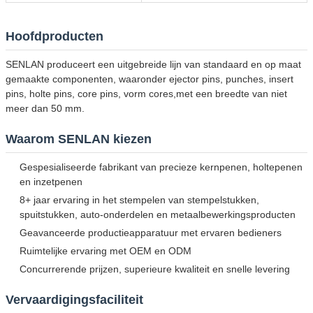
Hoofdproducten
SENLAN produceert een uitgebreide lijn van standaard en op maat
gemaakte componenten, waaronder ejector pins, punches, insert
pins, holte pins, core pins, vorm cores,met een breedte van niet
meer dan 50 mm.
Waarom SENLAN kiezen
Gespesialiseerde fabrikant van precieze kernpenen, holtepenen
en inzetpenen
8+ jaar ervaring in het stempelen van stempelstukken,
spuitstukken, auto-onderdelen en metaalbewerkingsproducten
Geavanceerde productieapparatuur met ervaren bedieners
Ruimtelijke ervaring met OEM en ODM
Concurrerende prijzen, superieure kwaliteit en snelle levering
Vervaardigingsfaciliteit