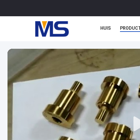
HUIS
PRODUC
GEVALLEN