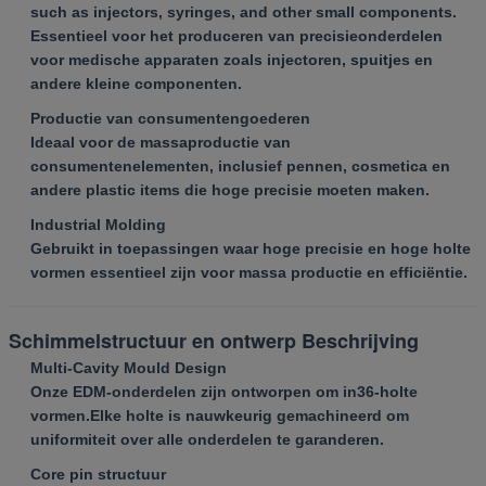
such as injectors, syringes, and other small components.
Essentieel voor het produceren van precisieonderdelen
voor medische apparaten zoals injectoren, spuitjes en
andere kleine componenten.
Productie van consumentengoederen
Ideaal voor de massaproductie van
consumentenelementen, inclusief pennen, cosmetica en
andere plastic items die hoge precisie moeten maken.
Industrial Molding
Gebruikt in toepassingen waar hoge precisie en hoge holte
vormen essentieel zijn voor massa productie en efficiëntie.
Schimmelstructuur en ontwerp Beschrijving
Multi-Cavity Mould Design
Onze EDM-onderdelen zijn ontworpen om in
36-holte
vormen.
Elke holte is nauwkeurig gemachineerd om
uniformiteit over alle onderdelen te garanderen.
Core pin structuur