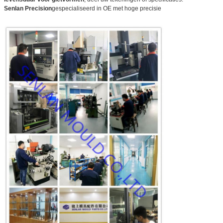
Senlan Precision
gespecialiseerd in OE met hoge precisie