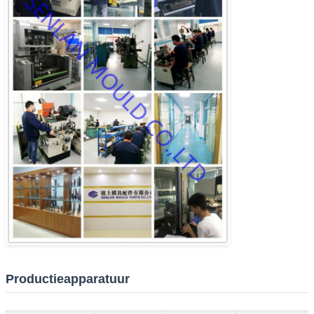
Productieapparatuur