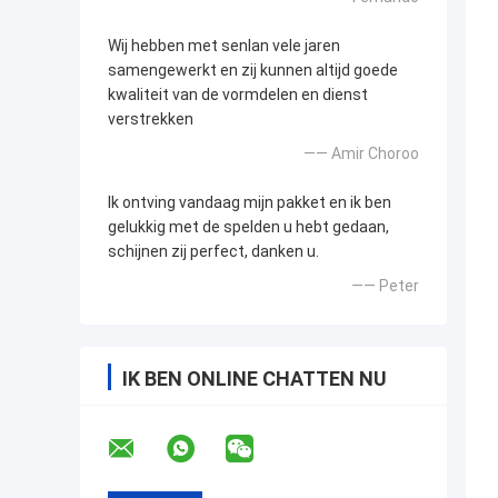
Wij hebben met senlan vele jaren
samengewerkt en zij kunnen altijd goede
kwaliteit van de vormdelen en dienst
verstrekken
—— Amir Choroo
Ik ontving vandaag mijn pakket en ik ben
gelukkig met de spelden u hebt gedaan,
schijnen zij perfect, danken u.
—— Peter
IK BEN ONLINE CHATTEN NU