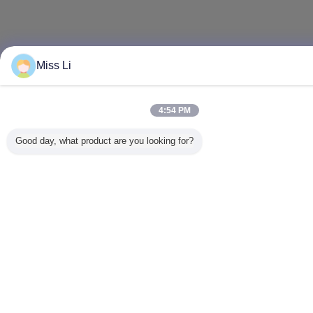
Miss Li
4:54 PM
Good day, what product are you looking for?