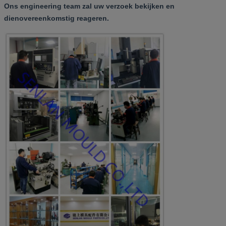
Ons engineering team zal uw verzoek bekijken en
dienovereenkomstig reageren.