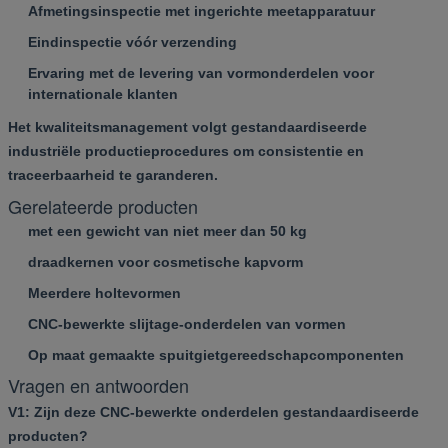
Afmetingsinspectie met ingerichte meetapparatuur
Eindinspectie vóór verzending
Ervaring met de levering van vormonderdelen voor
internationale klanten
Het kwaliteitsmanagement volgt gestandaardiseerde
industriële productieprocedures om consistentie en
traceerbaarheid te garanderen.
Gerelateerde producten
met een gewicht van niet meer dan 50 kg
draadkernen voor cosmetische kapvorm
Meerdere holtevormen
CNC-bewerkte slijtage-onderdelen van vormen
Op maat gemaakte spuitgietgereedschapcomponenten
Vragen en antwoorden
V1: Zijn deze CNC-bewerkte onderdelen gestandaardiseerde
producten?