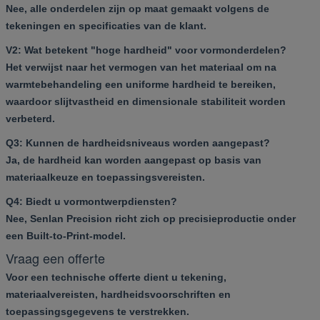
Nee, alle onderdelen zijn op maat gemaakt volgens de
tekeningen en specificaties van de klant.
V2: Wat betekent "hoge hardheid" voor vormonderdelen?
Het verwijst naar het vermogen van het materiaal om na
warmtebehandeling een uniforme hardheid te bereiken,
waardoor slijtvastheid en dimensionale stabiliteit worden
verbeterd.
Q3: Kunnen de hardheidsniveaus worden aangepast?
Ja, de hardheid kan worden aangepast op basis van
materiaalkeuze en toepassingsvereisten.
Q4: Biedt u vormontwerpdiensten?
Nee, Senlan Precision richt zich op precisieproductie onder
een Built-to-Print-model.
Vraag een offerte
Voor een technische offerte dient u tekening,
materiaalvereisten, hardheidsvoorschriften en
toepassingsgegevens te verstrekken.