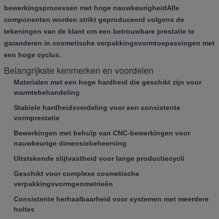
bewerkingsprocessen met hoge nauwkeurigheidAlle
componenten worden strikt geproduceerd volgens de
tekeningen van de klant om een betrouwbare prestatie te
garanderen in cosmetische verpakkingsvormtoepassingen met
een hoge cyclus.
Belangrijkste kenmerken en voordelen
Materialen met een hoge hardheid die geschikt zijn voor
warmtebehandeling
Stabiele hardheidsverdeling voor een consistente
vormprestatie
Bewerkingen met behulp van CNC-bewerkingen voor
nauwkeurige dimensiebeheersing
Uitstekende slijtvastheid voor lange productiecycli
Geschikt voor complexe cosmetische
verpakkingsvormgeometrieën
Consistente herhaalbaarheid voor systemen met meerdere
holtes