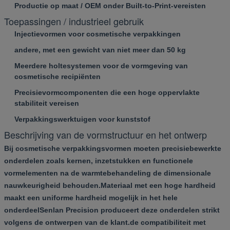
Productie op maat / OEM onder Built-to-Print-vereisten
Toepassingen / industrieel gebruik
Injectievormen voor cosmetische verpakkingen
andere, met een gewicht van niet meer dan 50 kg
Meerdere holtesystemen voor de vormgeving van
cosmetische recipiënten
Precisievormcomponenten die een hoge oppervlakte
stabiliteit vereisen
Verpakkingswerktuigen voor kunststof
Beschrijving van de vormstructuur en het ontwerp
Bij cosmetische verpakkingsvormen moeten precisiebewerkte
onderdelen zoals kernen, inzetstukken en functionele
vormelementen na de warmtebehandeling de dimensionale
nauwkeurigheid behouden.Materiaal met een hoge hardheid
maakt een uniforme hardheid mogelijk in het hele
onderdeelSenlan Precision produceert deze onderdelen strikt
volgens de ontwerpen van de klant.de compatibiliteit met