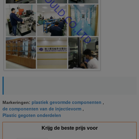
plastiek gevormde componenten
Markeringen:
,
de componenten van de injectievorm
,
Plastic gegoten onderdelen
Krijg de beste prijs voor