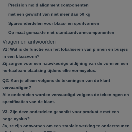
Precision mold alignment componenten
met een gewicht van niet meer dan 50 kg
Spareonderdelen voor blaas- en spuitvormen
Op maat gemaakte niet-standaardvormcomponenten
Vragen en antwoorden
V1: Wat is de functie van het lokaliseren van pinnen en busjes
in een blaasvorm?
Zij zorgen voor een nauwkeurige uitlijning van de vorm en een
herhaalbare plaatsing tijdens elke vormcyclus.
Q2: Kun je alleen volgens de tekeningen van de klant
vervaardigen?
Alle onderdelen worden vervaardigd volgens de tekeningen en
specificaties van de klant.
V3: Zijn deze onderdelen geschikt voor productie met een
hoge cyclus?
Ja, ze zijn ontworpen om een stabiele werking te ondersteunen