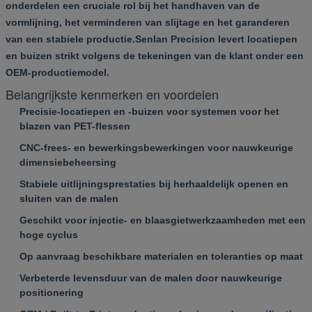
onderdelen een cruciale rol bij het handhaven van de
vormlijning, het verminderen van slijtage en het garanderen
van een stabiele productie.Senlan Precision levert locatiepen
en buizen strikt volgens de tekeningen van de klant onder een
OEM-productiemodel.
Belangrijkste kenmerken en voordelen
Precisie-locatiepen en -buizen voor systemen voor het
blazen van PET-flessen
CNC-frees- en bewerkingsbewerkingen voor nauwkeurige
dimensiebeheersing
Stabiele uitlijningsprestaties bij herhaaldelijk openen en
sluiten van de malen
Geschikt voor injectie- en blaasgietwerkzaamheden met een
hoge cyclus
Op aanvraag beschikbare materialen en toleranties op maat
Verbeterde levensduur van de malen door nauwkeurige
positionering