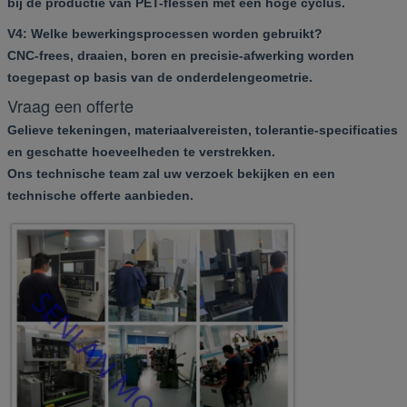
bij de productie van PET-flessen met een hoge cyclus.
V4: Welke bewerkingsprocessen worden gebruikt?
CNC-frees, draaien, boren en precisie-afwerking worden
toegepast op basis van de onderdelengeometrie.
Vraag een offerte
Gelieve tekeningen, materiaalvereisten, tolerantie-specificaties
en geschatte hoeveelheden te verstrekken.
Ons technische team zal uw verzoek bekijken en een
technische offerte aanbieden.